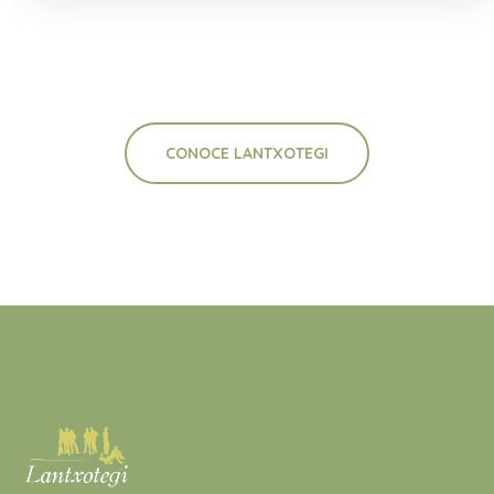
CONOCE LANTXOTEGI