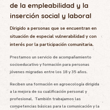
de la empleabilidad y la
inserción social y laboral
Dirigido a personas que se encuentran en
situación de especial vulnerabilidad y con
interés por la participación comunitaria.
Prestamos un servicio de acompañamiento
socioeducativo y formación para personas
jóvenes migradas entre los 18 y 35 años.
Reciben una formación en agroecología dirigida
a la mejora de su cualificación personal y
profesional. También trabajamos las
competencias básicas para la comunicación y la