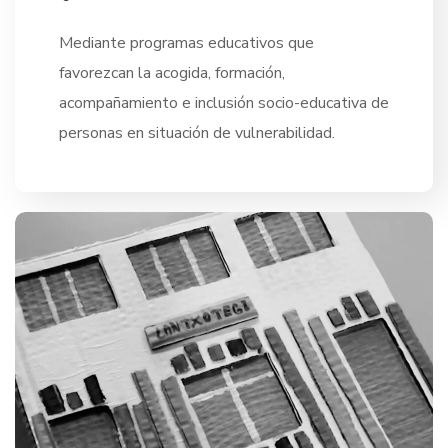
Mediante programas educativos que
favorezcan la acogida, formación,
acompañamiento e inclusión socio-educativa de
personas en situación de vulnerabilidad.