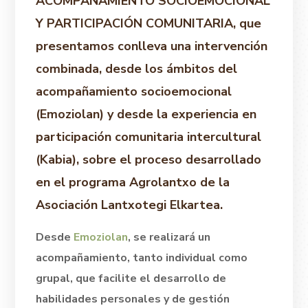
ACOMPAÑAMIENTO SOCIOEMOCIONAL
Y PARTICIPACIÓN COMUNITARIA, que
presentamos conlleva una intervención
combinada, desde los ámbitos del
acompañamiento socioemocional
(Emoziolan) y desde la experiencia en
participación comunitaria intercultural
(Kabia), sobre el proceso desarrollado
en el programa Agrolantxo de la
Asociación Lantxotegi Elkartea.
Desde
Emoziolan
, se realizará un
acompañamiento, tanto individual como
grupal, que facilite el desarrollo de
habilidades personales y de gestión