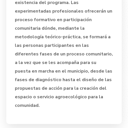
existencia del programa. Las
experimentadas profesionales ofrecerán un
proceso formativo en participación
comunitaria dónde, mediante la
metodología teórico-práctica, se formará a
las personas participantes en las
diferentes fases de un proceso comunitario,
a la vez que se les acompaña para su
puesta en marcha en el municipio, desde las
fases de diagnóstico hasta el diseño de las
propuestas de acción para la creación del
espacio o servicio agroecológico para la
comunidad.