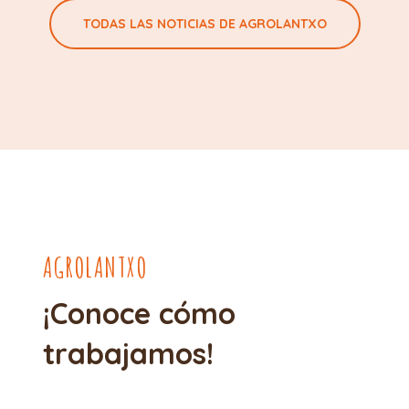
TODAS LAS NOTICIAS DE AGROLANTXO
AGROLANTXO
¡Conoce cómo
trabajamos!