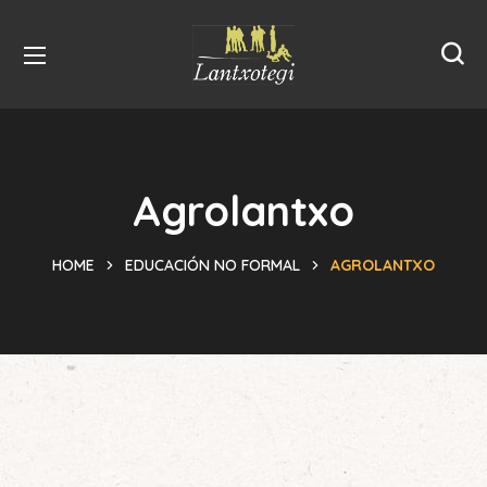
Agrolantxo
HOME
EDUCACIÓN NO FORMAL
AGROLANTXO