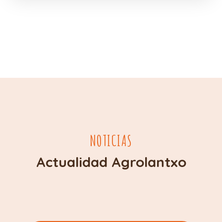
NOTICIAS
Actualidad Agrolantxo