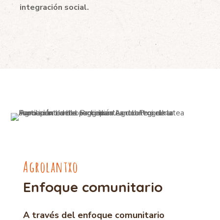
integración social.
Agrolantxo
Enfoque comunitario
A través del enfoque comunitario