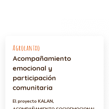
Agrolantxo
Acompañamiento
emocional y
participación
comunitaria
El proyecto KALAN,