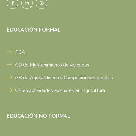
EDUCACIÓN FORMAL
PCA
GB de Mantenimiento de viviendas
GB de Agrojardinería y Composiciones florales
CP en actividades auxiliares en Agricultura
EDUCACIÓN NO FORMAL