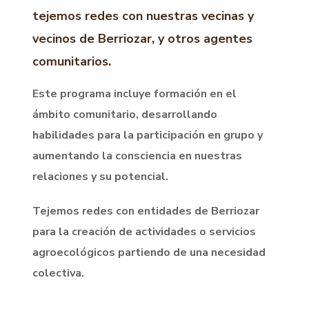
tejemos redes con nuestras vecinas y
vecinos de Berriozar, y otros agentes
comunitarios.
Este programa incluye formación en el
ámbito comunitario, desarrollando
habilidades para la participación en grupo y
aumentando la consciencia en nuestras
relaciones y su potencial.
Tejemos redes con entidades de Berriozar
para la creación de actividades o servicios
agroecológicos partiendo de una necesidad
colectiva.