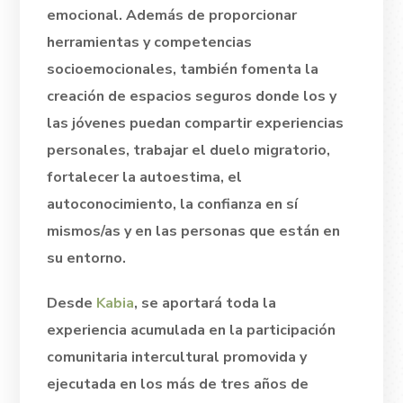
emocional. Además de proporcionar
herramientas y competencias
socioemocionales, también fomenta la
creación de espacios seguros donde los y
las jóvenes puedan compartir experiencias
personales, trabajar el duelo migratorio,
fortalecer la autoestima, el
autoconocimiento, la confianza en sí
mismos/as y en las personas que están en
su entorno.
Desde
Kabia
, se aportará toda la
experiencia acumulada en la participación
comunitaria intercultural promovida y
ejecutada en los más de tres años de