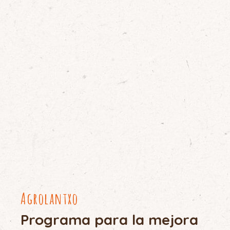
Agrolantxo
Programa para la mejora